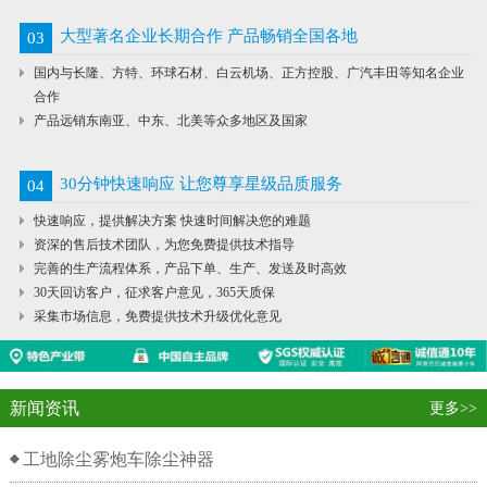
大型著名企业长期合作 产品畅销全国各地
03
国内与长隆、方特、环球石材、白云机场、正方控股、广汽丰田等知名企业
合作
产品远销东南亚、中东、北美等众多地区及国家
30分钟快速响应 让您尊享星级品质服务
04
快速响应，提供解决方案 快速时间解决您的难题
资深的售后技术团队，为您免费提供技术指导
完善的生产流程体系，产品下单、生产、发送及时高效
30天回访客户，征求客户意见，365天质保
采集市场信息，免费提供技术升级优化意见
新闻资讯
更多>>
工地除尘雾炮车除尘神器