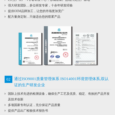
强大研发团队，多位研发专家，十余年研发经验
提供OEM品牌加工，让您的市场更加宽广
配方量身定制，只做适合您的喷雾产品
通过ISO9001质量管理体系 ISO14001环境管理体系,双认
02
证的生产研发企业
国际上技术先进的检测设备，确保生产工艺及优质、稳定、有效的产品开发
及技术创新
多项国家专利认证，充分保证产品质量
提供产品出厂检验技术报告书