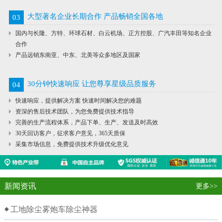
大型著名企业长期合作 产品畅销全国各地
03
国内与长隆、方特、环球石材、白云机场、正方控股、广汽丰田等知名企业
合作
产品远销东南亚、中东、北美等众多地区及国家
30分钟快速响应 让您尊享星级品质服务
04
快速响应，提供解决方案 快速时间解决您的难题
资深的售后技术团队，为您免费提供技术指导
完善的生产流程体系，产品下单、生产、发送及时高效
30天回访客户，征求客户意见，365天质保
采集市场信息，免费提供技术升级优化意见
新闻资讯
更多>>
工地除尘雾炮车除尘神器