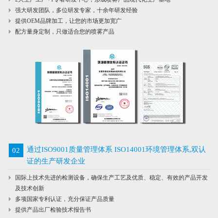
强大研发团队，多位研发专家，十余年研发经验
提供OEM品牌加工，让您的市场更加宽广
配方量身定制，只做适合您的喷雾产品
通过ISO9001质量管理体系 ISO14001环境管理体系,双认
02
证的生产研发企业
国际上技术先进的检测设备，确保生产工艺及优质、稳定、有效的产品开发
及技术创新
多项国家专利认证，充分保证产品质量
提供产品出厂检验技术报告书