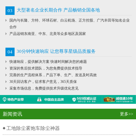
大型著名企业长期合作 产品畅销全国各地
03
国内与长隆、方特、环球石材、白云机场、正方控股、广汽丰田等知名企业
合作
产品远销东南亚、中东、北美等众多地区及国家
30分钟快速响应 让您尊享星级品质服务
04
快速响应，提供解决方案 快速时间解决您的难题
资深的售后技术团队，为您免费提供技术指导
完善的生产流程体系，产品下单、生产、发送及时高效
30天回访客户，征求客户意见，365天质保
采集市场信息，免费提供技术升级优化意见
新闻资讯
更多>>
工地除尘雾炮车除尘神器