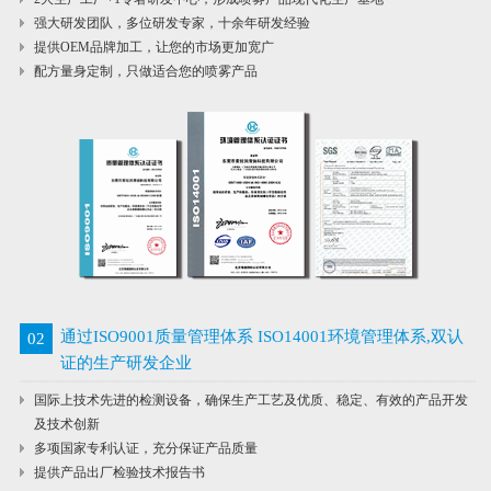
强大研发团队，多位研发专家，十余年研发经验
提供OEM品牌加工，让您的市场更加宽广
配方量身定制，只做适合您的喷雾产品
通过ISO9001质量管理体系 ISO14001环境管理体系,双认
02
证的生产研发企业
国际上技术先进的检测设备，确保生产工艺及优质、稳定、有效的产品开发
及技术创新
多项国家专利认证，充分保证产品质量
提供产品出厂检验技术报告书